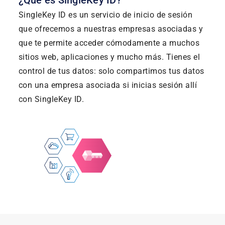
¿Qué es SingleKey ID?
SingleKey ID es un servicio de inicio de sesión
que ofrecemos a nuestras empresas asociadas y
que te permite acceder cómodamente a muchos
sitios web, aplicaciones y mucho más. Tienes el
control de tus datos: solo compartimos tus datos
con una empresa asociada si inicias sesión allí
con SingleKey ID.