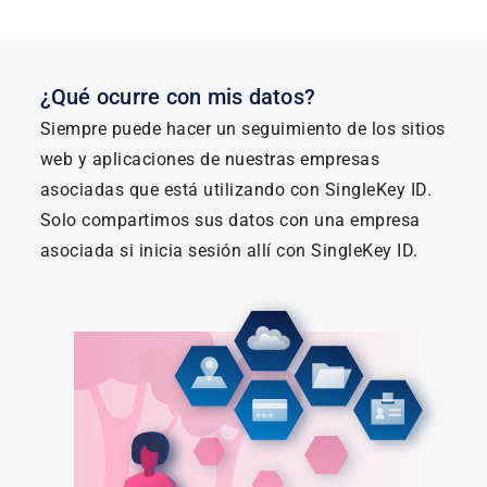
¿Qué ocurre con mis datos?
Siempre puede hacer un seguimiento de los sitios
web y aplicaciones de nuestras empresas
asociadas que está utilizando con SingleKey ID.
Solo compartimos sus datos con una empresa
asociada si inicia sesión allí con SingleKey ID.