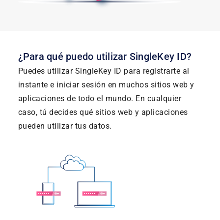
¿Para qué puedo utilizar SingleKey ID?
Puedes utilizar SingleKey ID para registrarte al
instante e iniciar sesión en muchos sitios web y
aplicaciones de todo el mundo. En cualquier
caso, tú decides qué sitios web y aplicaciones
pueden utilizar tus datos.