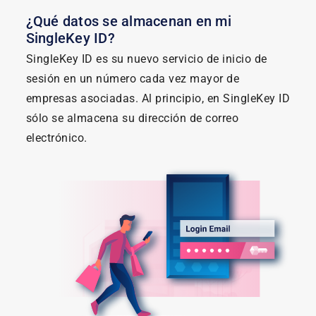
¿Qué datos se almacenan en mi
SingleKey ID?
SingleKey ID es su nuevo servicio de inicio de
sesión en un número cada vez mayor de
empresas asociadas. Al principio, en SingleKey ID
sólo se almacena su dirección de correo
electrónico.