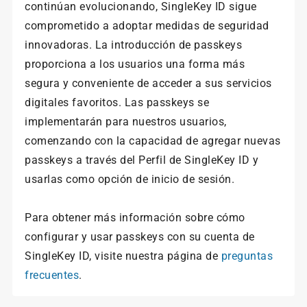
continúan evolucionando, SingleKey ID sigue
comprometido a adoptar medidas de seguridad
innovadoras. La introducción de passkeys
proporciona a los usuarios una forma más
segura y conveniente de acceder a sus servicios
digitales favoritos. Las passkeys se
implementarán para nuestros usuarios,
comenzando con la capacidad de agregar nuevas
passkeys a través del Perfil de SingleKey ID y
usarlas como opción de inicio de sesión.
Para obtener más información sobre cómo
configurar y usar passkeys con su cuenta de
SingleKey ID, visite nuestra página de
preguntas
frecuentes
.