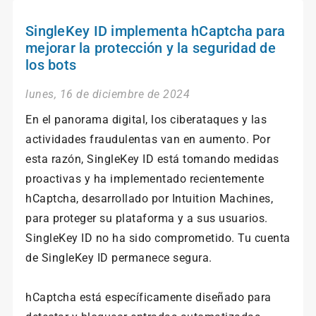
SingleKey ID implementa hCaptcha para
mejorar la protección y la seguridad de
los bots
lunes, 16 de diciembre de 2024
En el panorama digital, los ciberataques y las
actividades fraudulentas van en aumento. Por
esta razón, SingleKey ID está tomando medidas
proactivas y ha implementado recientemente
hCaptcha, desarrollado por Intuition Machines,
para proteger su plataforma y a sus usuarios.
SingleKey ID no ha sido comprometido. Tu cuenta
de SingleKey ID permanece segura.
hCaptcha está específicamente diseñado para