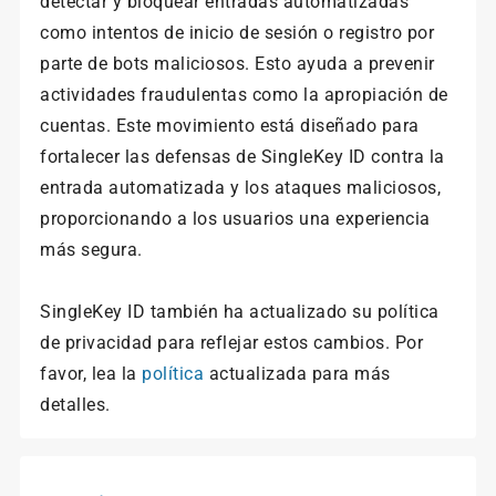
detectar y bloquear entradas automatizadas
como intentos de inicio de sesión o registro por
parte de bots maliciosos. Esto ayuda a prevenir
actividades fraudulentas como la apropiación de
cuentas. Este movimiento está diseñado para
fortalecer las defensas de SingleKey ID contra la
entrada automatizada y los ataques maliciosos,
proporcionando a los usuarios una experiencia
más segura.
SingleKey ID también ha actualizado su política
de privacidad para reflejar estos cambios. Por
favor, lea la
política
actualizada para más
detalles.