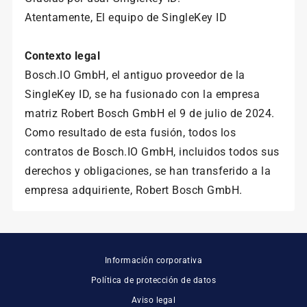
Atentamente, El equipo de SingleKey ID
Contexto legal
Bosch.IO GmbH, el antiguo proveedor de la
SingleKey ID, se ha fusionado con la empresa
matriz Robert Bosch GmbH el 9 de julio de 2024.
Como resultado de esta fusión, todos los
contratos de Bosch.IO GmbH, incluidos todos sus
derechos y obligaciones, se han transferido a la
empresa adquiriente, Robert Bosch GmbH.
Información corporativa
Política de protección de datos
Aviso legal