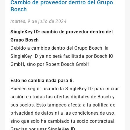
Cambio de proveedor dentro del Grupo
Bosch
martes, 9 de julio de 2024
SingleKey ID: cambio de proveedor dentro del
Grupo Bosch
Debido a cambios dentro del Grupo Bosch, la
SingleKey ID ya no será facilitada por Bosch.IO
GmbH, sino por Robert Bosch GmbH.
Esto no cambia nada para ti.
Puedes seguir usando la SingleKey ID para iniciar
sesión en todas las ofertas digitales de Bosch y
sus socios. Esto tampoco afecta a la política de
privacidad de datos ni a las condiciones de uso,
sino que solo ha cambiado tu socio contractual.
Gracias por usar SingleKey ID.