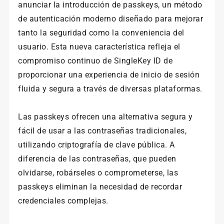
anunciar la introducción de passkeys, un método
de autenticación moderno diseñado para mejorar
tanto la seguridad como la conveniencia del
usuario. Esta nueva característica refleja el
compromiso continuo de SingleKey ID de
proporcionar una experiencia de inicio de sesión
fluida y segura a través de diversas plataformas.
Las passkeys ofrecen una alternativa segura y
fácil de usar a las contraseñas tradicionales,
utilizando criptografía de clave pública. A
diferencia de las contraseñas, que pueden
olvidarse, robárseles o comprometerse, las
passkeys eliminan la necesidad de recordar
credenciales complejas.