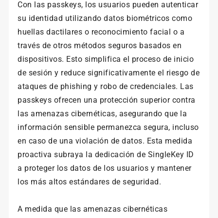
Con las passkeys, los usuarios pueden autenticar
su identidad utilizando datos biométricos como
huellas dactilares o reconocimiento facial o a
través de otros métodos seguros basados en
dispositivos. Esto simplifica el proceso de inicio
de sesión y reduce significativamente el riesgo de
ataques de phishing y robo de credenciales. Las
passkeys ofrecen una protección superior contra
las amenazas cibernéticas, asegurando que la
información sensible permanezca segura, incluso
en caso de una violación de datos. Esta medida
proactiva subraya la dedicación de SingleKey ID
a proteger los datos de los usuarios y mantener
los más altos estándares de seguridad.
A medida que las amenazas cibernéticas