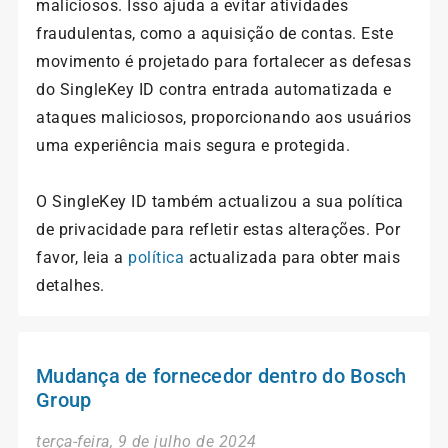
maliciosos. Isso ajuda a evitar atividades
fraudulentas, como a aquisição de contas. Este
movimento é projetado para fortalecer as defesas
do SingleKey ID contra entrada automatizada e
ataques maliciosos, proporcionando aos usuários
uma experiência mais segura e protegida.
O SingleKey ID também actualizou a sua política
de privacidade para refletir estas alterações. Por
favor, leia a
política
actualizada para obter mais
detalhes.
Mudança de fornecedor dentro do Bosch
Group
terça-feira, 9 de julho de 2024