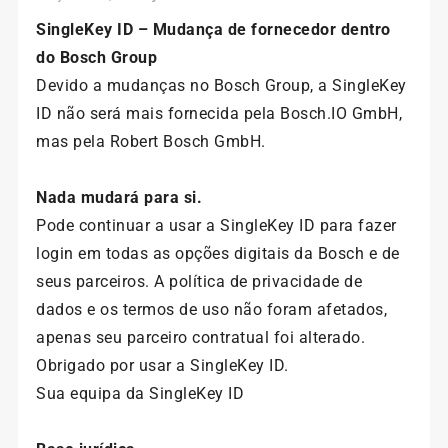
SingleKey ID – Mudança de fornecedor dentro
do Bosch Group
Devido a mudanças no Bosch Group, a SingleKey
ID não será mais fornecida pela Bosch.IO GmbH,
mas pela Robert Bosch GmbH.
Nada mudará para si.
Pode continuar a usar a SingleKey ID para fazer
login em todas as opções digitais da Bosch e de
seus parceiros. A política de privacidade de
dados e os termos de uso não foram afetados,
apenas seu parceiro contratual foi alterado.
Obrigado por usar a SingleKey ID.
Sua equipa da SingleKey ID