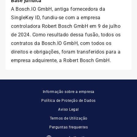
Base jurídica
A Bosch.IO GmbH, antiga fornecedora da
SingleKey ID, fundiu-se com a empresa
controladora Robert Bosch GmbH em 9 de julho
de 2024. Como resultado dessa fusão, todos os
contratos da Bosch.IO GmbH, com todos os
direitos e obrigações, foram transferidos para a
empresa adquirente, a Robert Bosch GmbH.
Informação sobre a empresa
Política de Proteção de Dados
Aviso Legal
Termos de Utilização
Perguntas frequentes