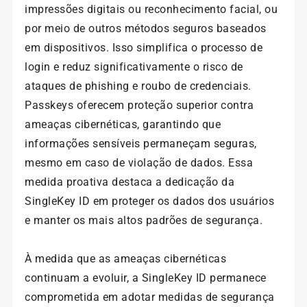
impressões digitais ou reconhecimento facial, ou
por meio de outros métodos seguros baseados
em dispositivos. Isso simplifica o processo de
login e reduz significativamente o risco de
ataques de phishing e roubo de credenciais.
Passkeys oferecem proteção superior contra
ameaças cibernéticas, garantindo que
informações sensíveis permaneçam seguras,
mesmo em caso de violação de dados. Essa
medida proativa destaca a dedicação da
SingleKey ID em proteger os dados dos usuários
e manter os mais altos padrões de segurança.
À medida que as ameaças cibernéticas
continuam a evoluir, a SingleKey ID permanece
comprometida em adotar medidas de segurança