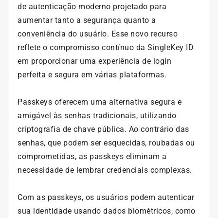
de autenticação moderno projetado para
aumentar tanto a segurança quanto a
conveniência do usuário. Esse novo recurso
reflete o compromisso contínuo da SingleKey ID
em proporcionar uma experiência de login
perfeita e segura em várias plataformas.
Passkeys oferecem uma alternativa segura e
amigável às senhas tradicionais, utilizando
criptografia de chave pública. Ao contrário das
senhas, que podem ser esquecidas, roubadas ou
comprometidas, as passkeys eliminam a
necessidade de lembrar credenciais complexas.
Com as passkeys, os usuários podem autenticar
sua identidade usando dados biométricos, como