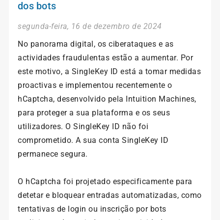
dos bots
segunda-feira, 16 de dezembro de 2024
No panorama digital, os ciberataques e as
actividades fraudulentas estão a aumentar. Por
este motivo, a SingleKey ID está a tomar medidas
proactivas e implementou recentemente o
hCaptcha, desenvolvido pela Intuition Machines,
para proteger a sua plataforma e os seus
utilizadores. O SingleKey ID não foi
comprometido. A sua conta SingleKey ID
permanece segura.
O hCaptcha foi projetado especificamente para
detetar e bloquear entradas automatizadas, como
tentativas de login ou inscrição por bots