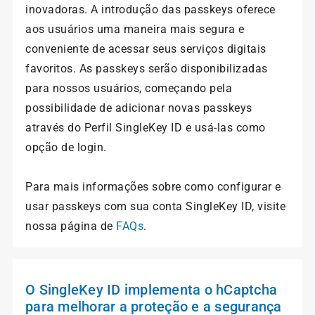
inovadoras. A introdução das passkeys oferece
aos usuários uma maneira mais segura e
conveniente de acessar seus serviços digitais
favoritos. As passkeys serão disponibilizadas
para nossos usuários, começando pela
possibilidade de adicionar novas passkeys
através do Perfil SingleKey ID e usá-las como
opção de login.
Para mais informações sobre como configurar e
usar passkeys com sua conta SingleKey ID, visite
nossa página de
FAQs
.
O SingleKey ID implementa o hCaptcha
para melhorar a proteção e a segurança