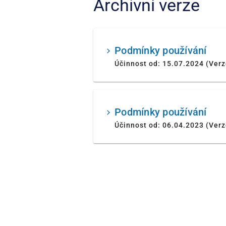
Archivní verze
Podmínky používání
Účinnost od: 15.07.2024 (Verz
Podmínky používání
Účinnost od: 06.04.2023 (Verz