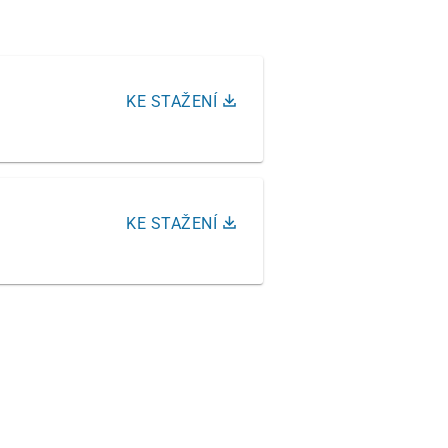
KE STAŽENÍ
KE STAŽENÍ